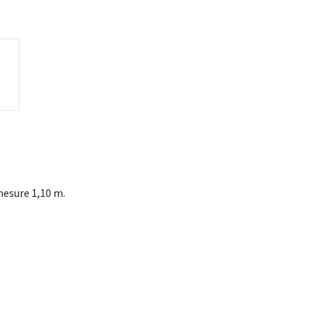
mesure 1,10 m.