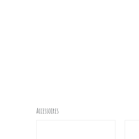
Accessoires