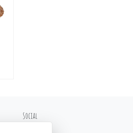
Social