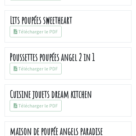
Lits poupées sweetheart
Télécharger le PDF
Poussettes poupées angel 2 in 1
Télécharger le PDF
Cuisine jouets dream kitchen
Télécharger le PDF
maison de poupée angels paradise