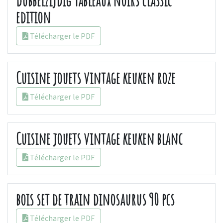
dubbelzijdig Tableaux noirs classic
edition
Télécharger le PDF
Cuisine jouets vintage keuken roze
Télécharger le PDF
Cuisine jouets vintage keuken blanc
Télécharger le PDF
bois set de train dinosaurus 90 pcs
Télécharger le PDF