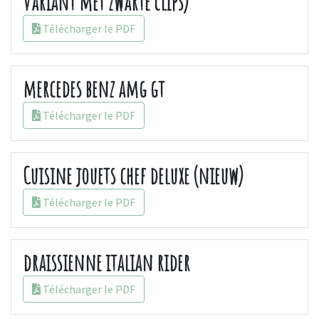
variant met zwarte clips)
Télécharger le PDF
mercedes benz amg gt
Télécharger le PDF
Cuisine jouets chef deluxe (nieuw)
Télécharger le PDF
draissienne italian rider
Télécharger le PDF