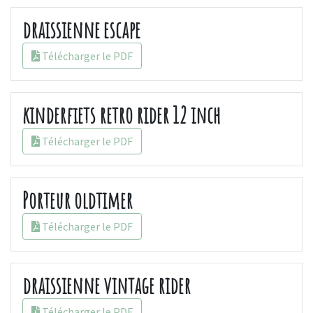
draissienne escape
Télécharger le PDF
kinderfiets retro rider 12 inch
Télécharger le PDF
Porteur oldtimer
Télécharger le PDF
draissienne vintage rider
Télécharger le PDF