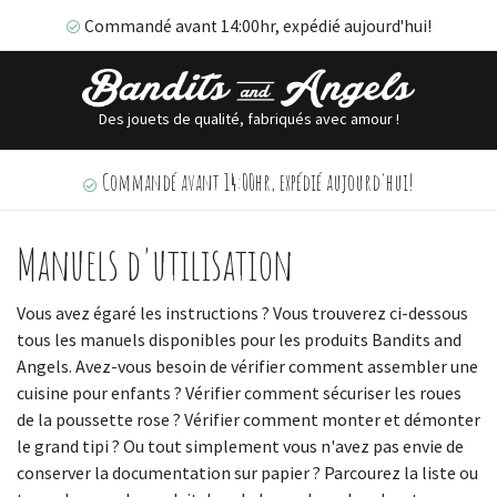
Commandé avant 14:00hr, expédié aujourd'hui!
Des jouets de qualité, fabriqués avec amour !
Commandé avant 14:00hr, expédié aujourd'hui!
Manuels d'utilisation
Vous avez égaré les instructions ? Vous trouverez ci-dessous
tous les manuels disponibles pour les produits Bandits and
Angels. Avez-vous besoin de vérifier comment assembler une
cuisine pour enfants ? Vérifier comment sécuriser les roues
de la poussette rose ? Vérifier comment monter et démonter
le grand tipi ? Ou tout simplement vous n'avez pas envie de
conserver la documentation sur papier ? Parcourez la liste ou