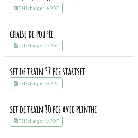
Télécharger le PDF
chaise de poupée
Télécharger le PDF
set de train 37 pcs startset
Télécharger le PDF
set de train 80 pcs avec plinthe
Télécharger le PDF