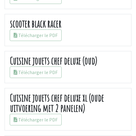
scooter black racer
Télécharger le PDF
Cuisine jouets chef deluxe (oud)
Télécharger le PDF
Cuisine jouets chef deluxe xl (oude
uitvoering met 2 panelen)
Télécharger le PDF