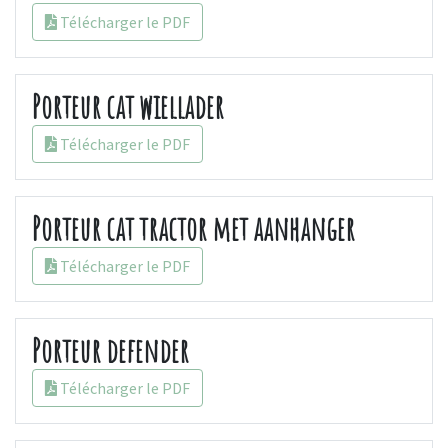
Télécharger le PDF
Porteur cat wiellader
Télécharger le PDF
Porteur cat tractor met aanhanger
Télécharger le PDF
Porteur defender
Télécharger le PDF