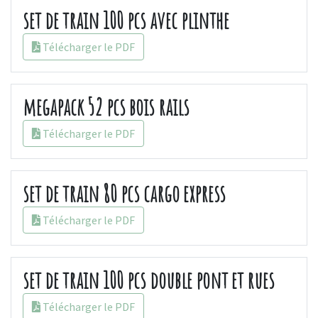
set de train 100 pcs avec plinthe
Télécharger le PDF
megapack 52 pcs bois rails
Télécharger le PDF
set de train 80 pcs cargo express
Télécharger le PDF
set de train 100 pcs double pont et rues
Télécharger le PDF