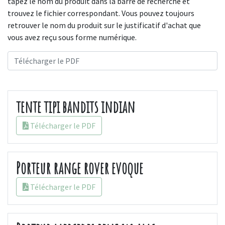
tapez le nom du produit dans la barre de recherche et
trouvez le fichier correspondant. Vous pouvez toujours
retrouver le nom du produit sur le justificatif d'achat que
vous avez reçu sous forme numérique.
tente tipi bandits indian
Télécharger le PDF
Porteur range rover evoque
Télécharger le PDF