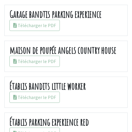
Garage bandtis parking experience
Télécharger le PDF
maison de poupée angels country house
Télécharger le PDF
Établis bandits little worker
Télécharger le PDF
Établis parking experience red