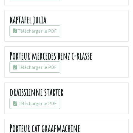
kaptafel julia
Télécharger le PDF
Porteur mercedes benz c-klasse
Télécharger le PDF
draissienne starter
Télécharger le PDF
Porteur cat graafmachine