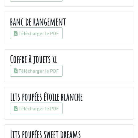
banc de rangement
Télécharger le PDF
Coffre à jouets xl
Télécharger le PDF
Lits poupées étoile blanche
Télécharger le PDF
Lits poupées sweet dreams