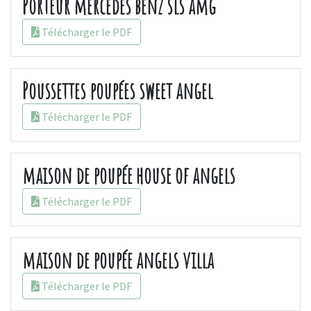
Porteur mercedes benz sls amg
Télécharger le PDF
Poussettes poupées sweet angel
Télécharger le PDF
maison de poupée house of angels
Télécharger le PDF
maison de poupée angels villa
Télécharger le PDF