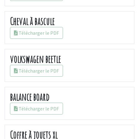
Cheval à bascule
Télécharger le PDF
volkswagen beetle
Télécharger le PDF
balance board
Télécharger le PDF
Coffre à jouets xl