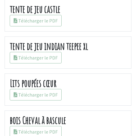
tente de jeu castle
Télécharger le PDF
tente de jeu indian teepee xl
Télécharger le PDF
Lits poupées cœur
Télécharger le PDF
bois Cheval à bascule
Télécharger le PDF