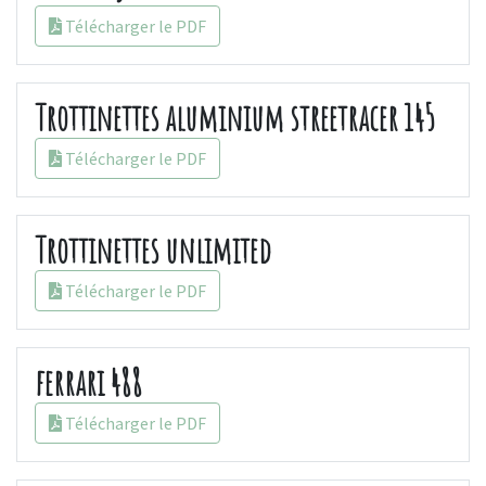
Télécharger le PDF
Trottinettes aluminium streetracer 145
Télécharger le PDF
Trottinettes unlimited
Télécharger le PDF
ferrari 488
Télécharger le PDF