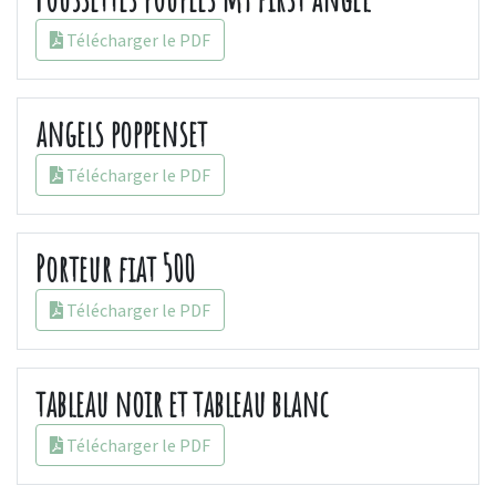
Télécharger le PDF
angels poppenset
Télécharger le PDF
Porteur fiat 500
Télécharger le PDF
tableau noir et tableau blanc
Télécharger le PDF