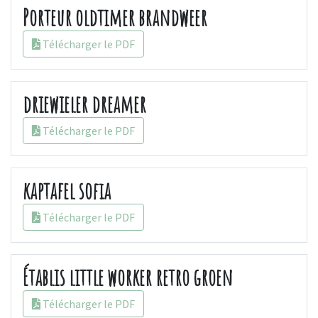
Porteur oldtimer brandweer
Télécharger le PDF
driewieler dreamer
Télécharger le PDF
kaptafel sofia
Télécharger le PDF
Établis little worker retro groen
Télécharger le PDF