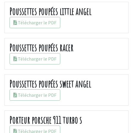
Poussettes poupées little angel
Télécharger le PDF
Poussettes poupées racer
Télécharger le PDF
Poussettes poupées sweet angel
Télécharger le PDF
Porteur porsche 911 turbo s
Télécharger le PDF