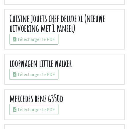
Cuisine jouets chef deluxe xl (nieuwe
uitvoering met 1 paneel)
Télécharger le PDF
loopwagen little walker
Télécharger le PDF
mercedes benz g350d
Télécharger le PDF