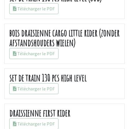
Télécharger le PDF
bois draisienne cargo little rider (zonder
afstandshouders wielen)
Télécharger le PDF
set de train 130 pcs high level
Télécharger le PDF
draissienne first rider
Télécharger le PDF