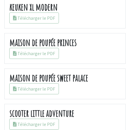
keuken xl modern
Télécharger le PDF
maison de poupée princes
Télécharger le PDF
maison de poupée sweet palace
Télécharger le PDF
scooter little adventure
Télécharger le PDF