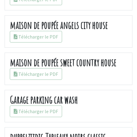
maison de poupée angels city house
Télécharger le PDF
maison de poupée sweet country house
Télécharger le PDF
Garage parking car wash
Télécharger le PDF