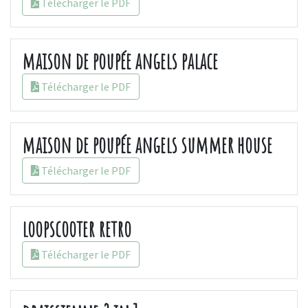
Télécharger le PDF
maison de poupée angels palace
Télécharger le PDF
maison de poupée angels summer house
Télécharger le PDF
loopscooter retro
Télécharger le PDF