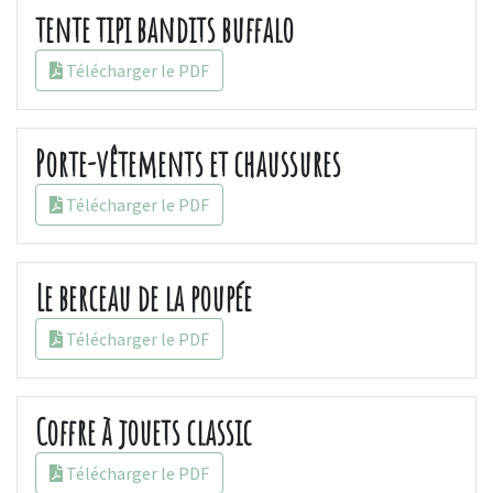
tente tipi bandits buffalo
Télécharger le PDF
Porte-vêtements et chaussures
Télécharger le PDF
Le berceau de la poupée
Télécharger le PDF
Coffre à jouets classic
Télécharger le PDF