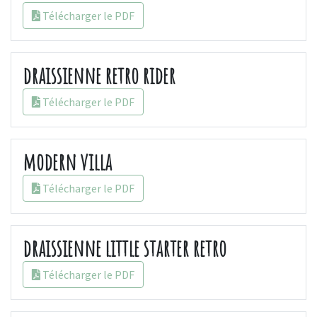
Télécharger le PDF
draissienne retro rider
Télécharger le PDF
modern villa
Télécharger le PDF
draissienne little starter retro
Télécharger le PDF