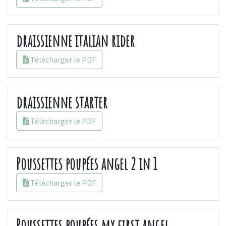
draissienne italian rider
Télécharger le PDF
draissienne starter
Télécharger le PDF
Poussettes poupées angel 2 in 1
Télécharger le PDF
Poussettes poupées my first angel