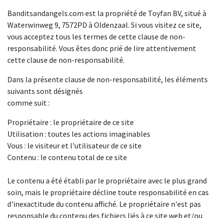
Banditsandangels.com est la propriété de Toyfan BV, situé à
Waterwinweg 9, 7572PD à Oldenzaal. Si vous visitez ce site,
vous acceptez tous les termes de cette clause de non-
responsabilité. Vous êtes donc prié de lire attentivement
cette clause de non-responsabilité.
Dans la présente clause de non-responsabilité, les éléments
suivants sont désignés
comme suit :
Propriétaire : le propriétaire de ce site
Utilisation : toutes les actions imaginables
Vous : le visiteur et l'utilisateur de ce site
Contenu : le contenu total de ce site
Le contenu a été établi par le propriétaire avec le plus grand
soin, mais le propriétaire décline toute responsabilité en cas
d'inexactitude du contenu affiché. Le propriétaire n'est pas
responsable du contenu des fichiers liés à ce site web et/ou