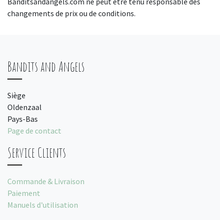
Banditsandangels.com ne peut être tenu responsable des
changements de prix ou de conditions.
Bandits and Angels
Siège
Oldenzaal
Pays-Bas
Page de contact
Service Clients
Commande & Livraison
Paiement
Manuels d'utilisation