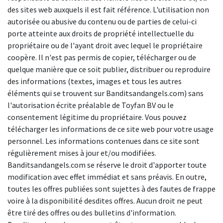
des sites web auxquels il est fait référence. L'utilisation non
autorisée ou abusive du contenu ou de parties de celui-ci
porte atteinte aux droits de propriété intellectuelle du
propriétaire ou de l'ayant droit avec lequel le propriétaire
coopère. Il n'est pas permis de copier, télécharger ou de
quelque manière que ce soit publier, distribuer ou reproduire
des informations (textes, images et tous les autres
éléments qui se trouvent sur Banditsandangels.com) sans
l'autorisation écrite préalable de Toyfan BV ou le
consentement légitime du propriétaire. Vous pouvez
télécharger les informations de ce site web pour votre usage
personnel. Les informations contenues dans ce site sont
régulièrement mises à jour et/ou modifiées.
Banditsandangels.com se réserve le droit d'apporter toute
modification avec effet immédiat et sans préavis. En outre,
toutes les offres publiées sont sujettes à des fautes de frappe
voire à la disponibilité desdites offres. Aucun droit ne peut
être tiré des offres ou des bulletins d'information.