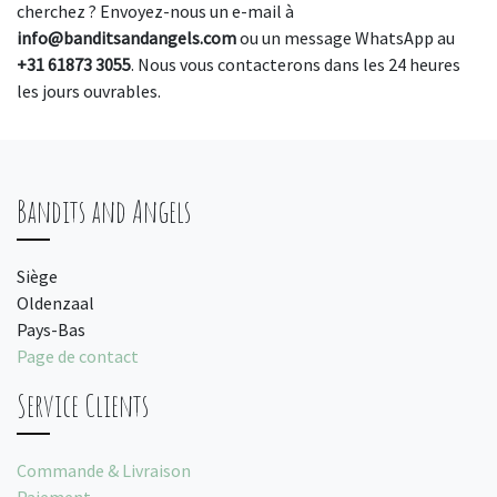
cherchez ? Envoyez-nous un e-mail à
info@banditsandangels.com
ou un message WhatsApp au
+31 61873 3055
. Nous vous contacterons dans les 24 heures
les jours ouvrables.
Bandits and Angels
Siège
Oldenzaal
Pays-Bas
Page de contact
Service Clients
Commande & Livraison
Paiement