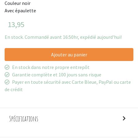
Couleur noir
Avec épaulette
13,95
En stock. Commandé avant 16:50hr, expédié aujourd'hui!
Ajouter au panier
En stock dans notre propre entrepôt
Garantie complète et 100 jours sans risque
Payer en toute sécurité avec Carte Bleue, PayPal ou carte
de crédit
Spécifications