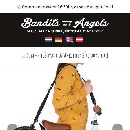
Commandé avant 16:50hr, expédié aujourd'hui!
Des jouets de qualité, fabriqués avec amour !
Commandé avant 16:50hr, expédié aujourd'hui!
‹
›