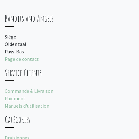
Bandits and Angels
Siège
Oldenzaal
Pays-Bas
Page de contact
Service Clients
Commande & Livraison
Paiement
Manuels d'utilisation
Catégories
Draisiennes