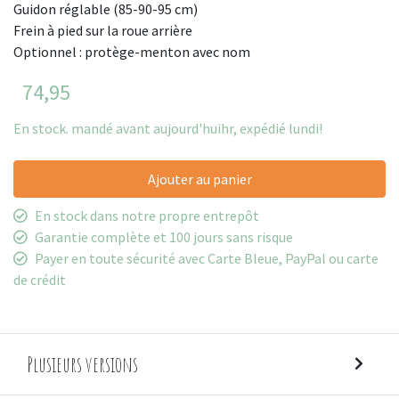
Guidon réglable (85-90-95 cm)
Frein à pied sur la roue arrière
Optionnel : protège-menton avec nom
74,95
En stock. mandé avant aujourd'huihr, expédié lundi!
Ajouter au panier
En stock dans notre propre entrepôt
Garantie complète et 100 jours sans risque
Payer en toute sécurité avec Carte Bleue, PayPal ou carte
de crédit
Plusieurs versions