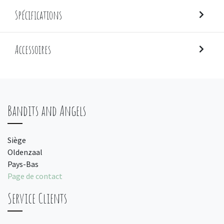
Spécifications
Accessoires
Bandits and Angels
Siège
Oldenzaal
Pays-Bas
Page de contact
Service Clients