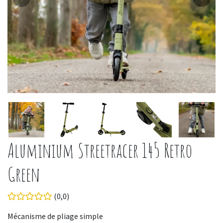
Aluminium Streetracer 145 Retro
Green
(0,0)
Mécanisme de pliage simple