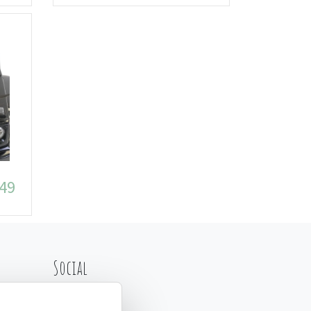
,49
Social