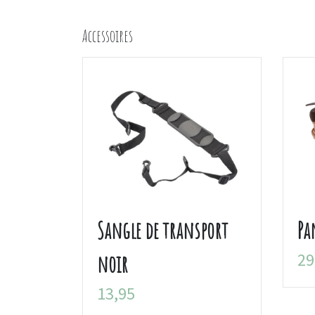
Accessoires
Sangle de transport
Pa
29
noir
13,95