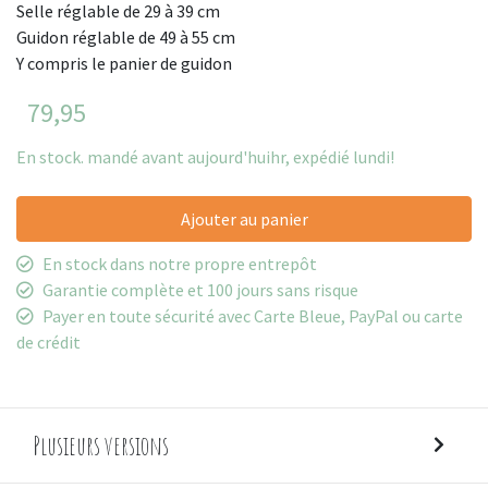
Selle réglable de 29 à 39 cm
Guidon réglable de 49 à 55 cm
Y compris le panier de guidon
79,95
En stock. mandé avant aujourd'huihr, expédié lundi!
Ajouter au panier
En stock dans notre propre entrepôt
Garantie complète et 100 jours sans risque
Payer en toute sécurité avec Carte Bleue, PayPal ou carte
de crédit
Plusieurs versions