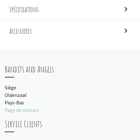
Spécifications
Accessoires
Bandits and Angels
Siège
Oldenzaal
Pays-Bas
Page de contact
Service Clients