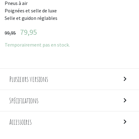
Pneus à air
Poignées et selle de luxe
Selle et guidon réglables
79,95
99,95
Temporairement pas en stock.
Plusieurs versions
Spécifications
Accessoires