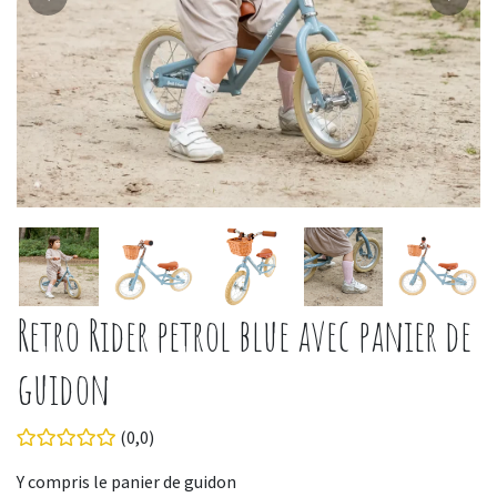
Retro Rider petrol blue avec panier de
guidon
(0,0)
Y compris le panier de guidon