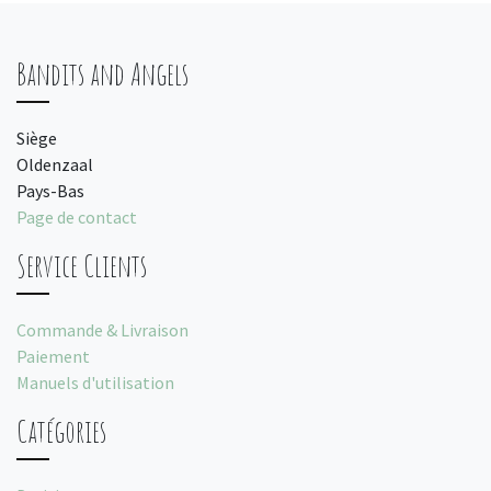
Bandits and Angels
Siège
Oldenzaal
Pays-Bas
Page de contact
Service Clients
Commande & Livraison
Paiement
Manuels d'utilisation
Catégories