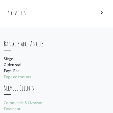
Accessoires
Bandits and Angels
Siège
Oldenzaal
Pays-Bas
Page de contact
Service Clients
Commande & Livraison
Paiement