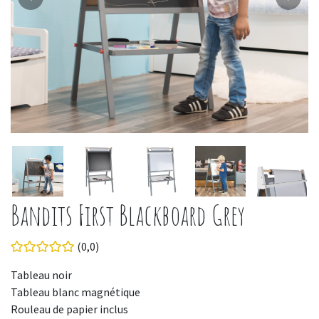
Bandits First Blackboard Grey
(0,0)
Tableau noir
Tableau blanc magnétique
Rouleau de papier inclus