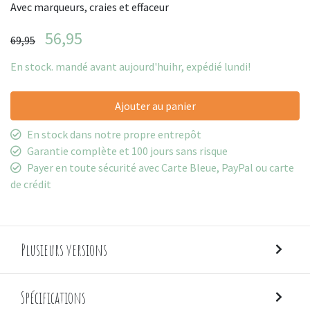
Avec marqueurs, craies et effaceur
56,95
69,95
En stock. mandé avant aujourd'huihr, expédié lundi!
Ajouter au panier
En stock dans notre propre entrepôt
Garantie complète et 100 jours sans risque
Payer en toute sécurité avec Carte Bleue, PayPal ou carte
de crédit
Plusieurs versions
Spécifications