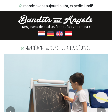
mandé avant aujourd'huihr, expédié lundi!
Des jouets de qualité, fabriqués avec amour !
mandé avant aujourd'huihr, expédié lundi!
‹
›