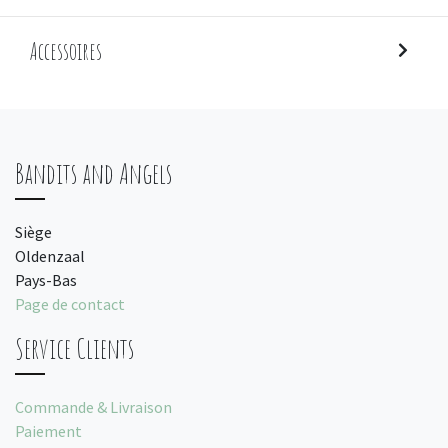
Accessoires
Bandits and Angels
Siège
Oldenzaal
Pays-Bas
Page de contact
Service Clients
Commande & Livraison
Paiement