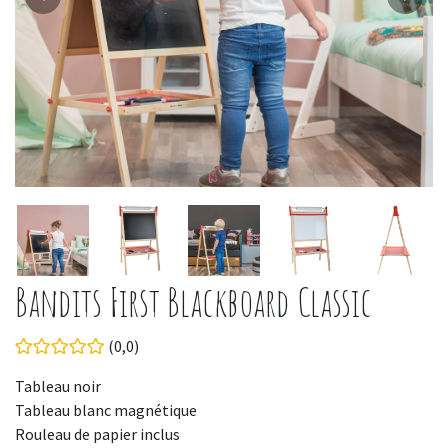
Bandits First Blackboard Classic
(0,0)
Tableau noir
Tableau blanc magnétique
Rouleau de papier inclus