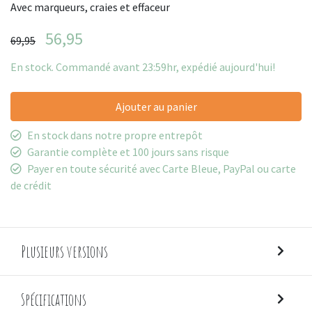
Avec marqueurs, craies et effaceur
56,95
69,95
En stock. Commandé avant 23:59hr, expédié aujourd'hui!
Ajouter au panier
En stock dans notre propre entrepôt
Garantie complète et 100 jours sans risque
Payer en toute sécurité avec Carte Bleue, PayPal ou carte
de crédit
Plusieurs versions
Spécifications