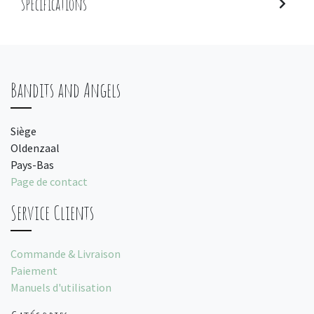
Spécifications
Bandits and Angels
Siège
Oldenzaal
Pays-Bas
Page de contact
Service Clients
Commande & Livraison
Paiement
Manuels d'utilisation