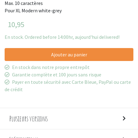
Max. 10 caractères
Pour XL Modern white-grey
10,95
En stock. Ordered before 14:00hr, aujourd'hui delivered!
Ajouter au panier
En stock dans notre propre entrepôt
Garantie complète et 100 jours sans risque
Payer en toute sécurité avec Carte Bleue, PayPal ou carte
de crédit
Plusieurs versions