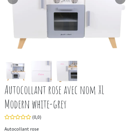
Autocollant rose avec nom XL
Modern white-grey
(0,0)
Autocollant rose