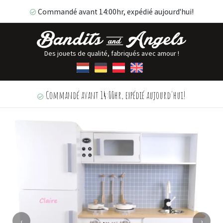
Commandé avant 14:00hr, expédié aujourd'hui!
Des jouets de qualité, fabriqués avec amour !
Commandé avant 14:00hr, expédié aujourd'hui!
‹
›