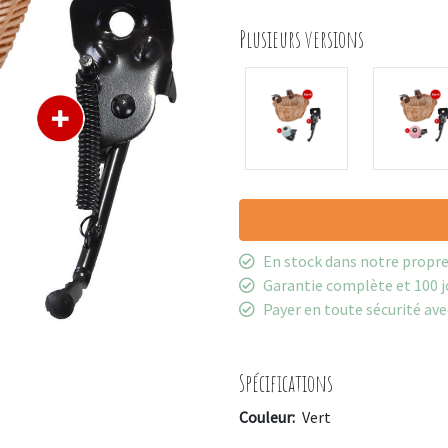
Plusieurs versions
En stock dans notre propr
Garantie complète et 100 j
Payer en toute sécurité ave
Spécifications
Couleur:
Vert