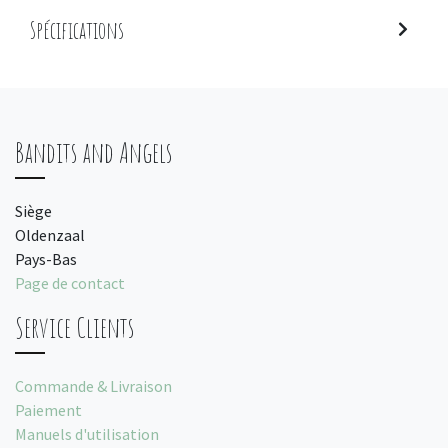
Spécifications
Bandits and Angels
Siège
Oldenzaal
Pays-Bas
Page de contact
Service Clients
Commande & Livraison
Paiement
Manuels d'utilisation