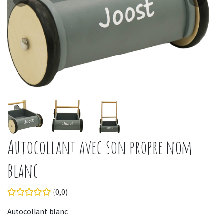
Autocollant avec son propre nom
blanc
(0,0)
Autocollant blanc