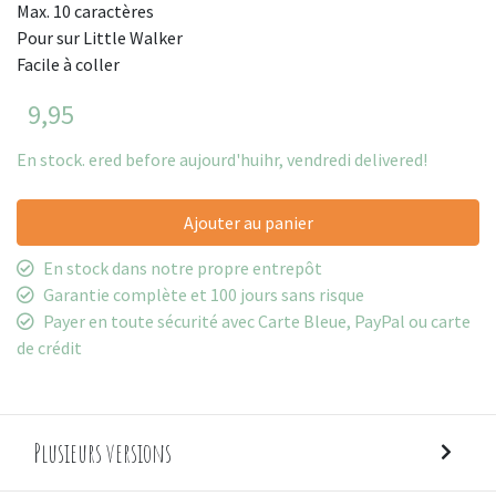
Max. 10 caractères
Pour sur Little Walker
Facile à coller
9,95
En stock. ered before aujourd'huihr, vendredi delivered!
Ajouter au panier
En stock dans notre propre entrepôt
Garantie complète et 100 jours sans risque
Payer en toute sécurité avec Carte Bleue, PayPal ou carte
de crédit
Plusieurs versions