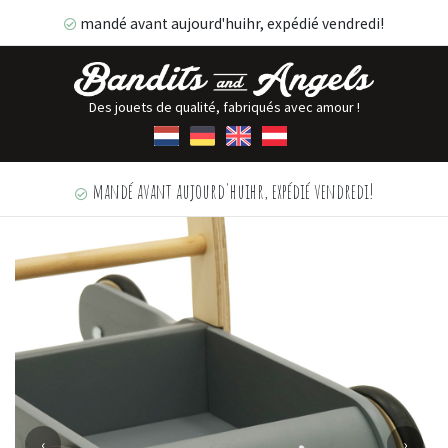
mandé avant aujourd'huihr, expédié vendredi!
Des jouets de qualité, fabriqués avec amour !
mandé avant aujourd'huihr, expédié vendredi!
‹
›