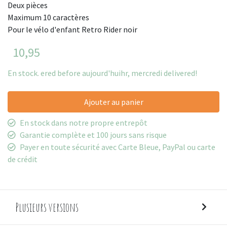
Deux pièces
Maximum 10 caractères
Pour le vélo d'enfant Retro Rider noir
10,95
En stock. ered before aujourd'huihr, mercredi delivered!
Ajouter au panier
En stock dans notre propre entrepôt
Garantie complète et 100 jours sans risque
Payer en toute sécurité avec Carte Bleue, PayPal ou carte
de crédit
Plusieurs versions