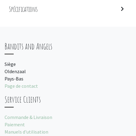
Spécifications
Bandits and Angels
Siège
Oldenzaal
Pays-Bas
Page de contact
Service Clients
Commande & Livraison
Paiement
Manuels d'utilisation