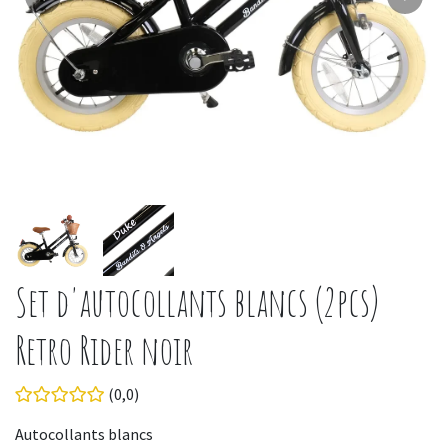
Set d'autocollants blancs (2pcs)
Retro Rider noir
(0,0)
Autocollants blancs