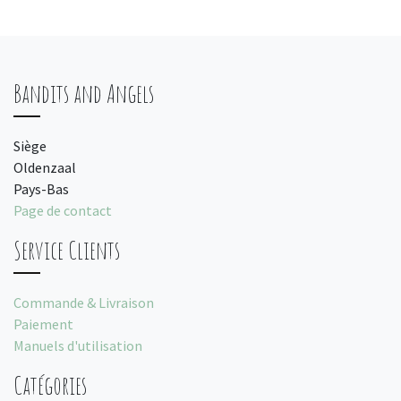
Bandits and Angels
Siège
Oldenzaal
Pays-Bas
Page de contact
Service Clients
Commande & Livraison
Paiement
Manuels d'utilisation
Catégories