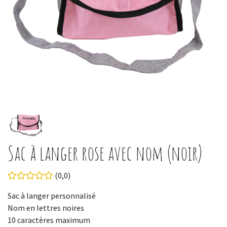
Sac à langer rose avec nom (noir)
(0,0)
Sac à langer personnalisé
Nom en lettres noires
10 caractères maximum