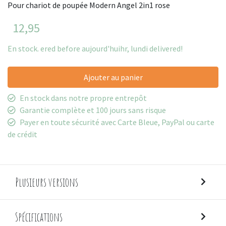
Pour chariot de poupée Modern Angel 2in1 rose
12,95
En stock. ered before aujourd'huihr, lundi delivered!
Ajouter au panier
En stock dans notre propre entrepôt
Garantie complète et 100 jours sans risque
Payer en toute sécurité avec Carte Bleue, PayPal ou carte
de crédit
Plusieurs versions
Spécifications