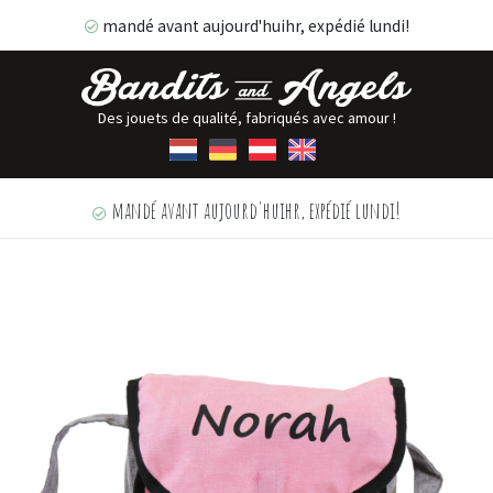
mandé avant aujourd'huihr, expédié lundi!
Des jouets de qualité, fabriqués avec amour !
mandé avant aujourd'huihr, expédié lundi!