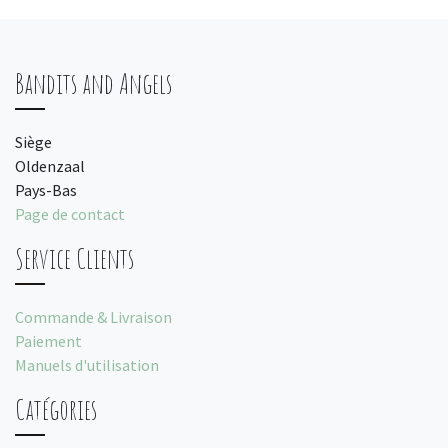
Bandits and Angels
Siège
Oldenzaal
Pays-Bas
Page de contact
Service Clients
Commande & Livraison
Paiement
Manuels d'utilisation
Catégories