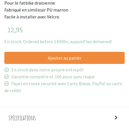
Pour le fatbike draisienne
Fabriqué en similicuir PU marron
Facile à installer avec Velcro
12,95
En stock. Ordered before 14:00hr, aujourd'hui delivered!
Ajouter au panier
En stock dans notre propre entrepôt
Garantie complète et 100 jours sans risque
Payer en toute sécurité avec Carte Bleue, PayPal ou carte
de crédit
Spécifications