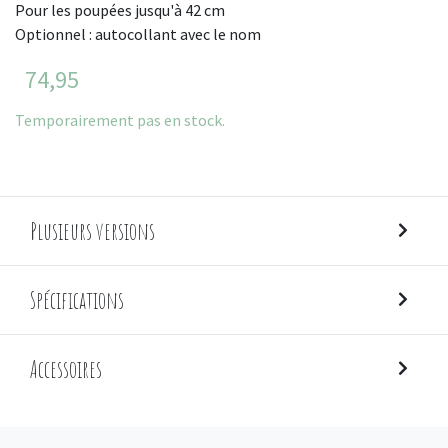
Pour les poupées jusqu'à 42 cm
Optionnel : autocollant avec le nom
74,95
Temporairement pas en stock.
Plusieurs versions
Spécifications
Accessoires