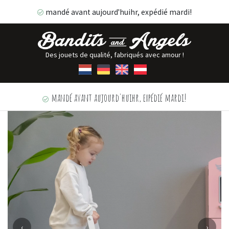
mandé avant aujourd'huihr, expédié mardi!
Des jouets de qualité, fabriqués avec amour !
mandé avant aujourd'huihr, expédié mardi!
‹
›