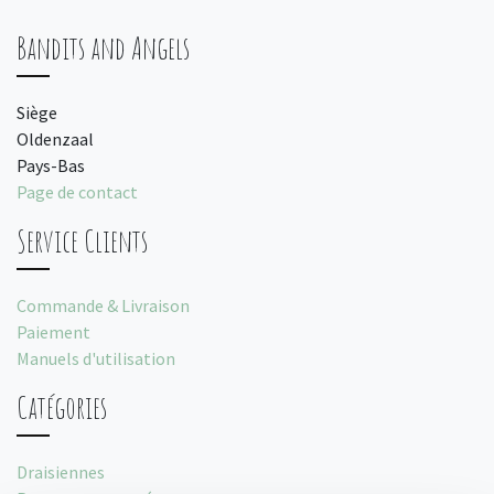
Bandits and Angels
Siège
Oldenzaal
Pays-Bas
Page de contact
Service Clients
Commande & Livraison
Paiement
Manuels d'utilisation
Catégories
Draisiennes