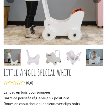
Little Angel special white
(0,0)
Landau en bois pour poupées
Barre de poussée réglable en 2 positions
Roues en caoutchouc silencieux avec clips noirs