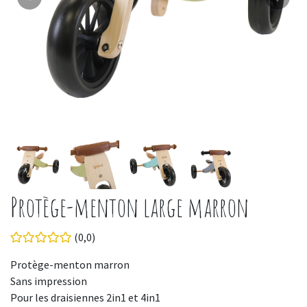
Protège-menton large marron
(0,0)
Protège-menton marron
Sans impression
Pour les draisiennes 2in1 et 4in1