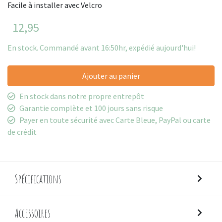
Facile à installer avec Velcro
12,95
En stock. Commandé avant 16:50hr, expédié aujourd'hui!
Ajouter au panier
En stock dans notre propre entrepôt
Garantie complète et 100 jours sans risque
Payer en toute sécurité avec Carte Bleue, PayPal ou carte
de crédit
Spécifications
Accessoires