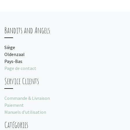
Bandits and Angels
Siège
Oldenzaal
Pays-Bas
Page de contact
Service Clients
Commande & Livraison
Paiement
Manuels d'utilisation
Catégories