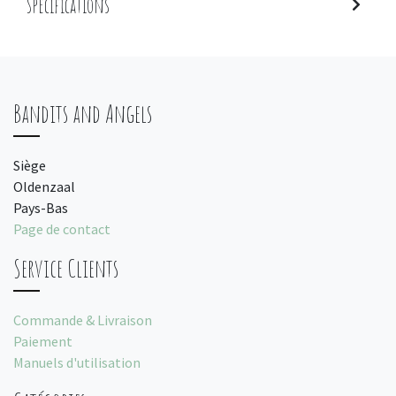
Spécifications
Bandits and Angels
Siège
Oldenzaal
Pays-Bas
Page de contact
Service Clients
Commande & Livraison
Paiement
Manuels d'utilisation