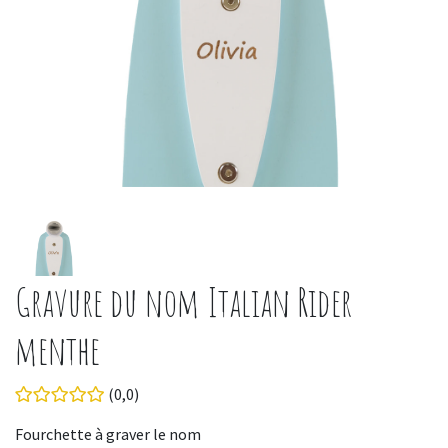
Gravure du nom Italian Rider
menthe
(0,0)
Fourchette à graver le nom