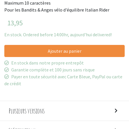
Maximum 10 caractères
Pour les Bandits & Anges vélo d'équilibre Italian Rider
13,95
En stock. Ordered before 14:00hr, aujourd'hui delivered!
Ajouter au panier
En stock dans notre propre entrepôt
Garantie complète et 100 jours sans risque
Payer en toute sécurité avec Carte Bleue, PayPal ou carte
de crédit
Plusieurs versions