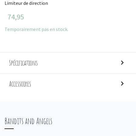
Limiteur de direction
74,95
Temporairement pas en stock.
Spécifications
Accessoires
Bandits and Angels