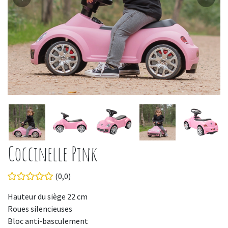
Coccinelle Pink
(0,0)
Hauteur du siège 22 cm
Roues silencieuses
Bloc anti-basculement