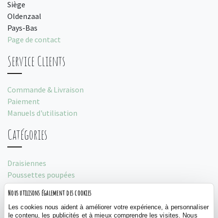
Siège
Oldenzaal
Pays-Bas
Page de contact
Service Clients
Commande & Livraison
Paiement
Manuels d'utilisation
Catégories
Draisiennes
Poussettes poupées
Porteurs
Nous utilisons également des cookies
Tentes de jeu
Les cookies nous aident à améliorer votre expérience, à personnaliser
le contenu, les publicités et à mieux comprendre les visites. Nous