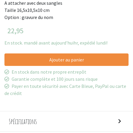
A attacher avec deux sangles
Taille 16,5x10,5x10 cm
Option : gravure du nom
22,95
En stock. mandé avant aujourd'huihr, expédié lundi!
Ajouter au panier
En stock dans notre propre entrepôt
Garantie complète et 100 jours sans risque
Payer en toute sécurité avec Carte Bleue, PayPal ou carte
de crédit
Spécifications