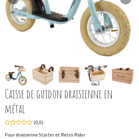
Caisse de guidon draisienne en
métal
(0,0)
Pour draisienne Starter et Retro Rider