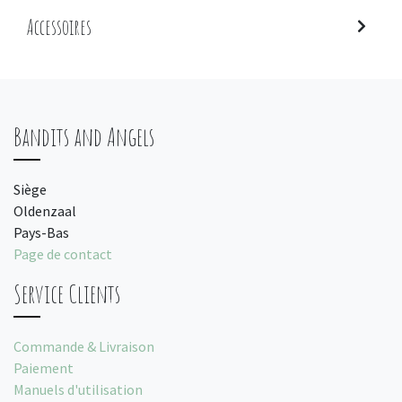
Accessoires
Bandits and Angels
Siège
Oldenzaal
Pays-Bas
Page de contact
Service Clients
Commande & Livraison
Paiement
Manuels d'utilisation