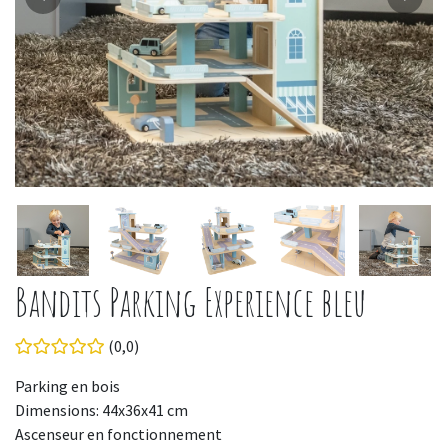
Bandits Parking Experience bleu
(0,0)
Parking en bois
Dimensions: 44x36x41 cm
Ascenseur en fonctionnement