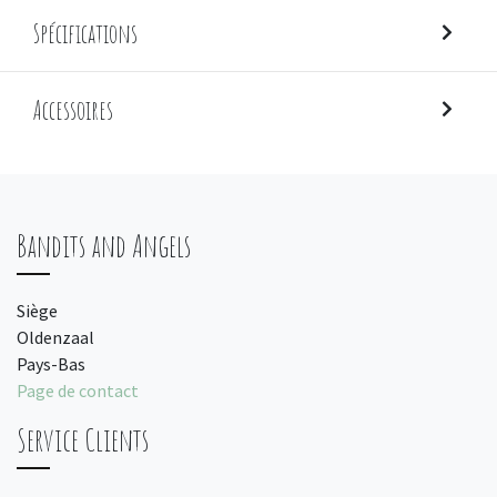
Spécifications
Accessoires
Bandits and Angels
Siège
Oldenzaal
Pays-Bas
Page de contact
Service Clients