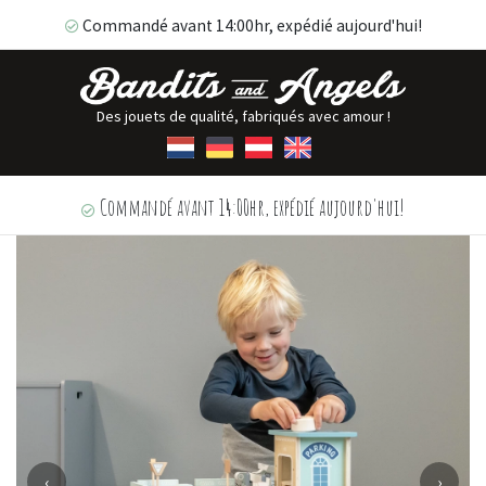
Commandé avant 14:00hr, expédié aujourd'hui!
Des jouets de qualité, fabriqués avec amour !
Commandé avant 14:00hr, expédié aujourd'hui!
‹
›