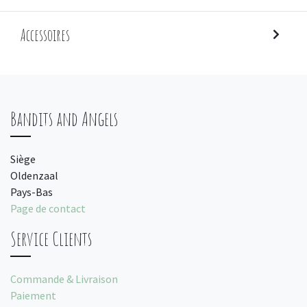
Accessoires
Bandits and Angels
Siège
Oldenzaal
Pays-Bas
Page de contact
Service Clients
Commande & Livraison
Paiement