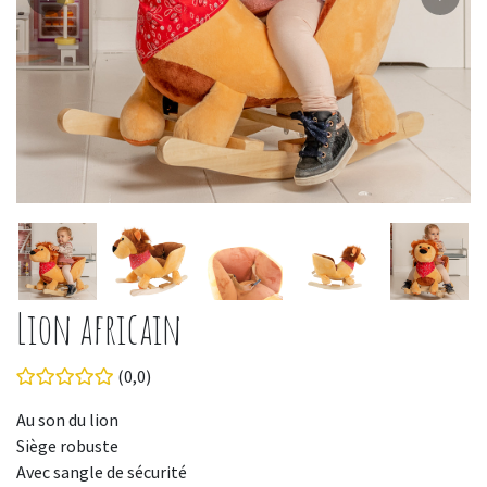
Lion africain
(0,0)
Au son du lion
Siège robuste
Avec sangle de sécurité