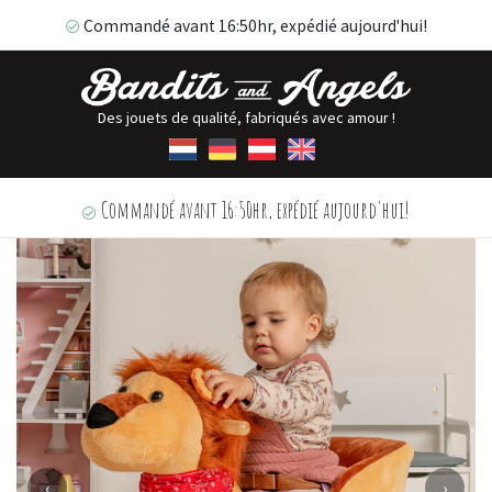
Commandé avant 16:50hr, expédié aujourd'hui!
Des jouets de qualité, fabriqués avec amour !
Commandé avant 16:50hr, expédié aujourd'hui!
‹
›