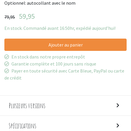
Optionnel: autocollant avec le nom
59,95
79,95
En stock. Commandé avant 16:50hr, expédié aujourd'hui!
Ajouter au panier
En stock dans notre propre entrepôt
Garantie complète et 100 jours sans risque
Payer en toute sécurité avec Carte Bleue, PayPal ou carte
de crédit
Plusieurs versions
Spécifications